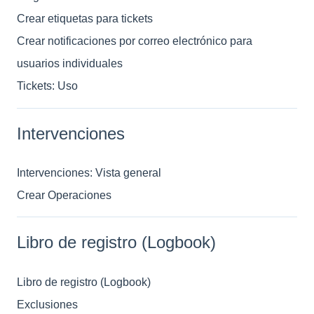
Crear etiquetas para tickets
Crear notificaciones por correo electrónico para
usuarios individuales
Tickets: Uso
Intervenciones
Intervenciones: Vista general
Crear Operaciones
Libro de registro (Logbook)
Libro de registro (Logbook)
Exclusiones