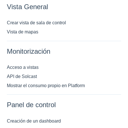
Vista General
Crear vista de sala de control
Vista de mapas
Monitorización
Acceso a vistas
API de Solcast
Mostrar el consumo propio en Platform
Panel de control
Creación de un dashboard