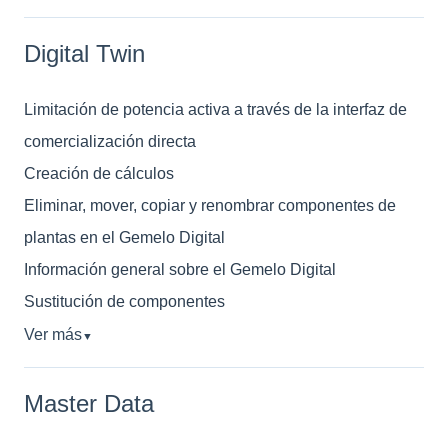
Digital Twin
Limitación de potencia activa a través de la interfaz de
comercialización directa
Creación de cálculos
Eliminar, mover, copiar y renombrar componentes de
plantas en el Gemelo Digital
Información general sobre el Gemelo Digital
Sustitución de componentes
Ver más
▼
Master Data