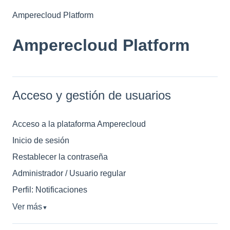
Amperecloud Platform
Amperecloud Platform
Acceso y gestión de usuarios
Acceso a la plataforma Amperecloud
Inicio de sesión
Restablecer la contraseña
Administrador / Usuario regular
Perfil: Notificaciones
Ver más
▼