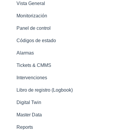
Vista General
Asistencia
Monitorización
Panel de control
Códigos de estado
Alarmas
Tickets & CMMS
Intervenciones
Libro de registro (Logbook)
Digital Twin
Master Data
Reports