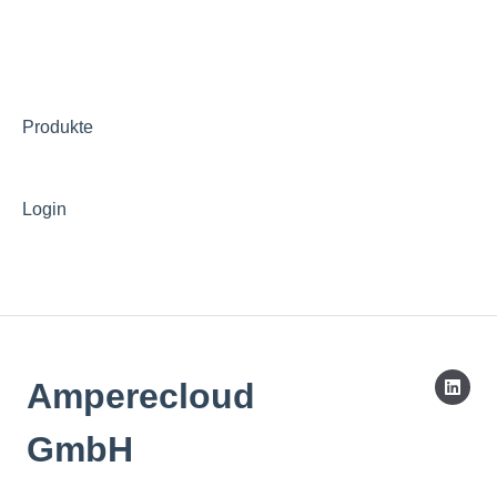
Produkte
Login
Amperecloud
GmbH