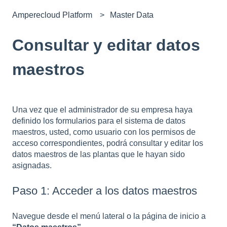
Amperecloud Platform
Master Data
Consultar y editar datos
maestros
Una vez que el administrador de su empresa haya
definido los formularios para el sistema de datos
maestros, usted, como usuario con los permisos de
acceso correspondientes, podrá consultar y editar los
datos maestros de las plantas que le hayan sido
asignadas.
Paso 1: Acceder a los datos maestros
Navegue desde el menú lateral o la página de inicio a