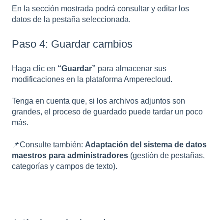
En la sección mostrada podrá consultar y editar los
datos de la pestaña seleccionada.
Paso 4: Guardar cambios
Haga clic en
“Guardar”
para almacenar sus
modificaciones en la plataforma Amperecloud.
Tenga en cuenta que, si los archivos adjuntos son
grandes, el proceso de guardado puede tardar un poco
más.
📌Consulte también:
Adaptación del sistema de datos
maestros para administradores
(gestión de pestañas,
categorías y campos de texto).