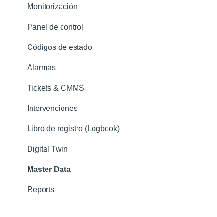
Monitorización
Panel de control
Códigos de estado
Alarmas
Tickets & CMMS
Intervenciones
Libro de registro (Logbook)
Digital Twin
Master Data
Reports