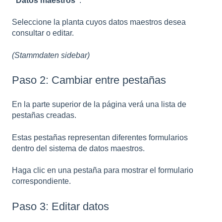
“Datos maestros”
.
Seleccione la planta cuyos datos maestros desea
consultar o editar.
(Stammdaten sidebar)
Paso 2: Cambiar entre pestañas
En la parte superior de la página verá una lista de
pestañas creadas.
Estas pestañas representan diferentes formularios
dentro del sistema de datos maestros.
Haga clic en una pestaña para mostrar el formulario
correspondiente.
Paso 3: Editar datos