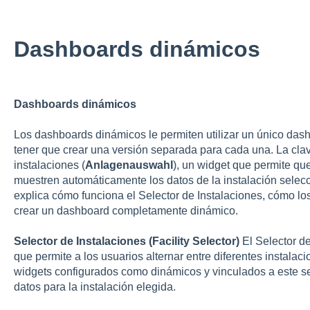
Dashboards dinámicos
Dashboards dinámicos
Los dashboards dinámicos le permiten utilizar un único dash
tener que crear una versión separada para cada una. La clav
instalaciones (
Anlagenauswahl
), un widget que permite qu
muestren automáticamente los datos de la instalación selecc
explica cómo funciona el Selector de Instalaciones, cómo l
crear un dashboard completamente dinámico.
Selector de Instalaciones (Facility Selector)
El Selector de
que permite a los usuarios alternar entre diferentes instalac
widgets configurados como dinámicos y vinculados a este s
datos para la instalación elegida.