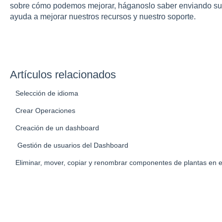
sobre cómo podemos mejorar, háganoslo saber enviando sus
ayuda a mejorar nuestros recursos y nuestro soporte.
Artículos relacionados
Selección de idioma
Crear Operaciones
Creación de un dashboard
Gestión de usuarios del Dashboard
Eliminar, mover, copiar y renombrar componentes de plantas en e