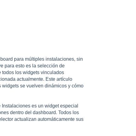
board para múltiples instalaciones, sin
e para esto es la selección de
e todos los widgets vinculados
ionada actualmente. Este artículo
os widgets se vuelven dinámicos y cómo
 Instalaciones es un widget especial
iones dentro del dashboard. Todos los
elector actualizan automáticamente sus