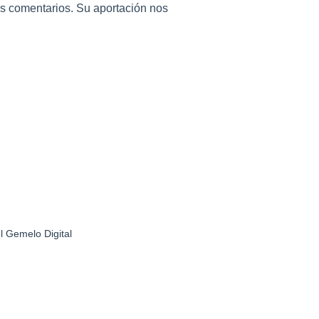
 comentarios. Su aportación nos
l Gemelo Digital