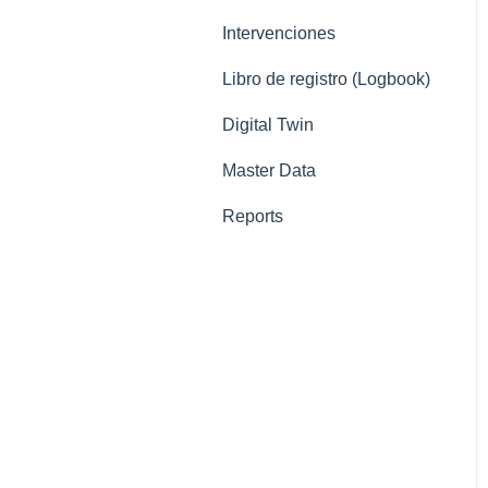
Intervenciones
Libro de registro (Logbook)
Digital Twin
Master Data
Reports