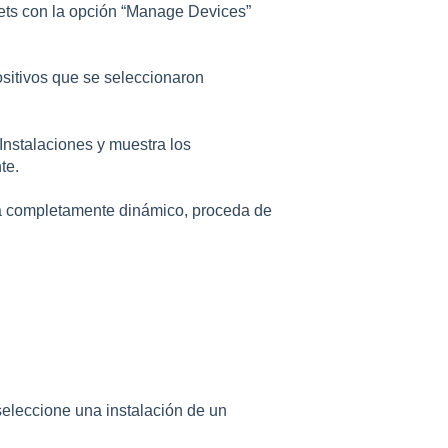
ts con la opción “Manage Devices”
sitivos que se seleccionaron
 Instalaciones y muestra los
te.
 completamente dinámico, proceda de
seleccione una instalación de un