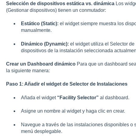
Selección de dispositivos estática vs. dinámica
Los widge
(Gestionar dispositivos) tienen un conmutador:
Estático (Static):
el widget siempre muestra los dispo
manualmente.
Dinámico (Dynamic):
el widget utiliza el Selector de
dispositivos de la instalación seleccionada actualmen
Crear un Dashboard dinámico
Para que un dashboard sea
la siguiente manera:
Paso 1: Añadir el widget de Selector de Instalaciones
Añada el widget
“Facility Selector”
al dashboard.
Asigne un nombre al widget y haga clic en crear.
Navegue a través de las instalaciones disponibles o 
menú desplegable.