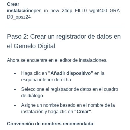
Crear
instalación
open_in_new_24dp_FILL0_wght400_GRA
D0_opsz24
Paso 2: Crear un registrador de datos en
el Gemelo Digital
Ahora se encuentra en el editor de instalaciones.
Haga clic en
"Añadir dispositivo"
en la
esquina inferior derecha.
Seleccione el registrador de datos en el cuadro
de diálogo.
Asigne un nombre basado en el nombre de la
instalación y haga clic en
"Crear"
.
Convención de nombres recomendada: