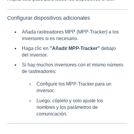
Configurar dispositivos adicionales
Añada rastreadores MPP (MPP-Tracker) a los
inversores si es necesario.
Haga clic en
"Añadir MPP-Tracker"
debajo
del inversor.
Si hay muchos inversores con el mismo número
de rastreadores:
Configure los MPP-Tracker para un
inversor.
Luego, cópielo y solo ajuste los
nombres y los parámetros de
comunicación.