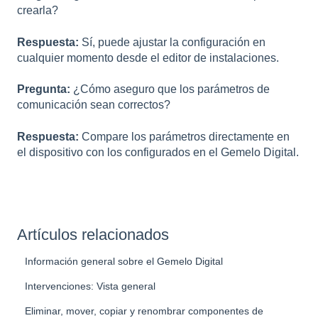
crearla?
Respuesta:
Sí, puede ajustar la configuración en
cualquier momento desde el editor de instalaciones.
Pregunta:
¿Cómo aseguro que los parámetros de
comunicación sean correctos?
Respuesta:
Compare los parámetros directamente en
el dispositivo con los configurados en el Gemelo Digital.
Artículos relacionados
Información general sobre el Gemelo Digital
Intervenciones: Vista general
Eliminar, mover, copiar y renombrar componentes de