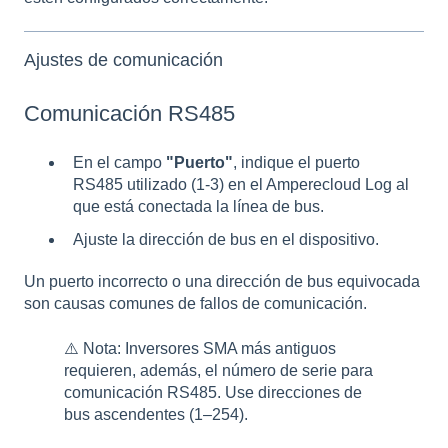
Ajustes de comunicación
Comunicación RS485
En el campo
"Puerto"
, indique el puerto
RS485 utilizado (1-3) en el Amperecloud Log al
que está conectada la línea de bus.
Ajuste la dirección de bus en el dispositivo.
Un puerto incorrecto o una dirección de bus equivocada
son causas comunes de fallos de comunicación.
⚠️ Nota: Inversores SMA más antiguos
requieren, además, el número de serie para
comunicación RS485. Use direcciones de
bus ascendentes (1–254).