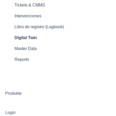
Tickets & CMMS
Intervenciones
Libro de registro (Logbook)
Digital Twin
Master Data
Reports
Produkte
Login