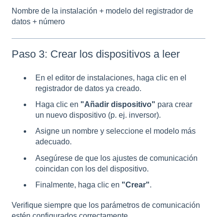
Nombre de la instalación + modelo del registrador de
datos + número
Paso 3: Crear los dispositivos a leer
En el editor de instalaciones, haga clic en el
registrador de datos ya creado.
Haga clic en
"Añadir dispositivo"
para crear
un nuevo dispositivo (p. ej. inversor).
Asigne un nombre y seleccione el modelo más
adecuado.
Asegúrese de que los ajustes de comunicación
coincidan con los del dispositivo.
Finalmente, haga clic en
"Crear"
.
Verifique siempre que los parámetros de comunicación
estén configurados correctamente.