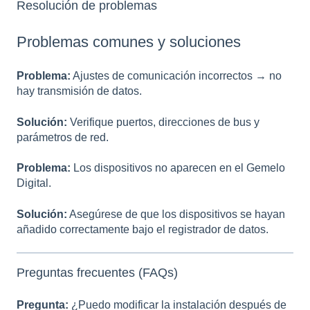
Resolución de problemas
Problemas comunes y soluciones
Problema:
Ajustes de comunicación incorrectos → no
hay transmisión de datos.
Solución:
Verifique puertos, direcciones de bus y
parámetros de red.
Problema:
Los dispositivos no aparecen en el Gemelo
Digital.
Solución:
Asegúrese de que los dispositivos se hayan
añadido correctamente bajo el registrador de datos.
Preguntas frecuentes (FAQs)
Pregunta:
¿Puedo modificar la instalación después de