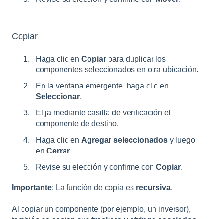
Copiar
Haga clic en
Copiar
para duplicar los
componentes seleccionados en otra ubicación.
En la ventana emergente, haga clic en
Seleccionar
.
Elija mediante casilla de verificación el
componente de destino.
Haga clic en
Agregar seleccionados
y luego
en
Cerrar
.
Revise su elección y confirme con
Copiar
.
Importante
: La función de copia es
recursiva
.
Al copiar un componente (por ejemplo, un inversor),