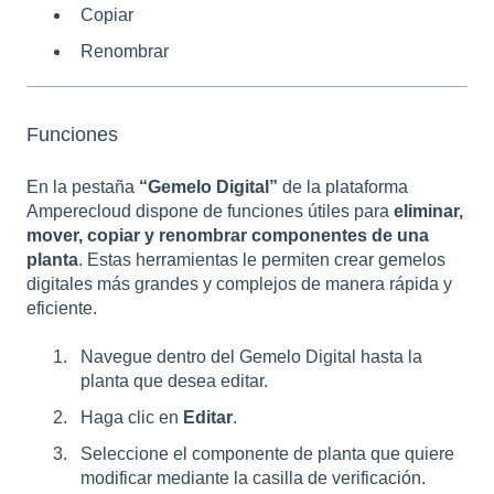
Copiar
Renombrar
Funciones
En la pestaña
“Gemelo Digital”
de la plataforma
Amperecloud dispone de funciones útiles para
eliminar,
mover, copiar y renombrar componentes de una
planta
. Estas herramientas le permiten crear gemelos
digitales más grandes y complejos de manera rápida y
eficiente.
Navegue dentro del Gemelo Digital hasta la
planta que desea editar.
Haga clic en
Editar
.
Seleccione el componente de planta que quiere
modificar mediante la casilla de verificación.