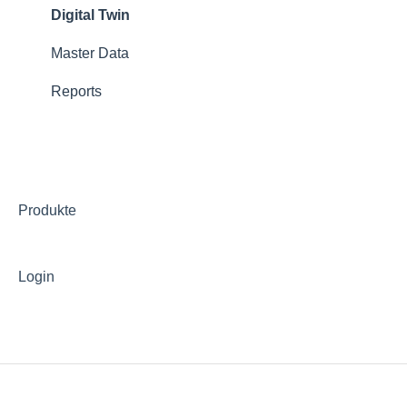
Digital Twin
Master Data
Reports
Produkte
Login