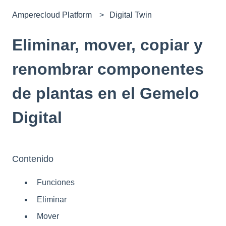
Amperecloud Platform
Digital Twin
Eliminar, mover, copiar y
renombrar componentes
de plantas en el Gemelo
Digital
Contenido
Funciones
Eliminar
Mover