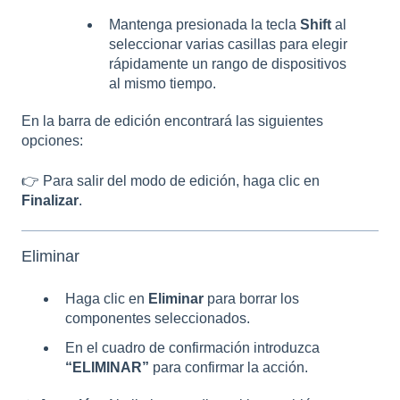
Mantenga presionada la tecla
Shift
al
seleccionar varias casillas para elegir
rápidamente un rango de dispositivos
al mismo tiempo.
En la barra de edición encontrará las siguientes
opciones:
👉 Para salir del modo de edición, haga clic en
Finalizar
.
Eliminar
Haga clic en
Eliminar
para borrar los
componentes seleccionados.
En el cuadro de confirmación introduzca
“ELIMINAR”
para confirmar la acción.