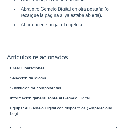
Abra otro Gemelo Digital en otra pestaña (o
recargue la página si ya estaba abierta).
Ahora puede pegar el objeto allí.
Artículos relacionados
Crear Operaciones
Selección de idioma
Sustitución de componentes
Información general sobre el Gemelo Digital
Equipar el Gemelo Digital con dispositivos (Amperecloud
Log)