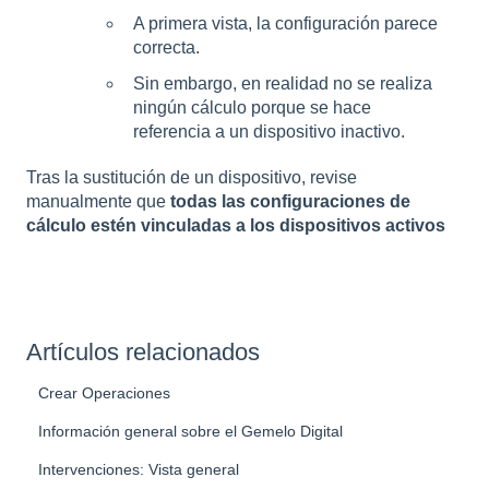
A primera vista, la configuración parece
correcta.
Sin embargo, en realidad no se realiza
ningún cálculo porque se hace
referencia a un dispositivo inactivo.
Tras la sustitución de un dispositivo, revise
manualmente que
todas las configuraciones de
cálculo estén vinculadas a los dispositivos activos
Artículos relacionados
Crear Operaciones
Información general sobre el Gemelo Digital
Intervenciones: Vista general