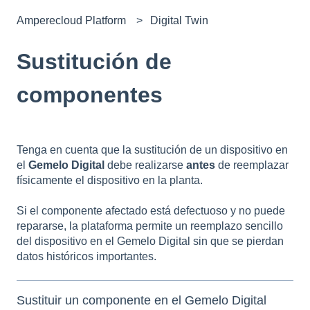
Amperecloud Platform
Digital Twin
Sustitución de
componentes
Tenga en cuenta que la sustitución de un dispositivo en
el
Gemelo Digital
debe realizarse
antes
de reemplazar
físicamente el dispositivo en la planta.
Si el componente afectado está defectuoso y no puede
repararse, la plataforma permite un reemplazo sencillo
del dispositivo en el Gemelo Digital sin que se pierdan
datos históricos importantes.
Sustituir un componente en el Gemelo Digital