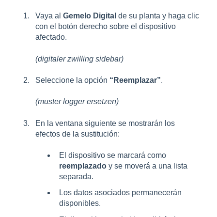
Vaya al
Gemelo Digital
de su planta y haga clic
con el botón derecho sobre el dispositivo
afectado.
(digitaler zwilling sidebar)
Seleccione la opción
“Reemplazar”
.
(muster logger ersetzen)
En la ventana siguiente se mostrarán los
efectos de la sustitución:
El dispositivo se marcará como
reemplazado
y se moverá a una lista
separada.
Los datos asociados permanecerán
disponibles.