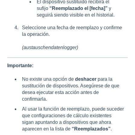
El dispositivo sustituido recibirá el
sufijo
“Reemplazado el [fecha]”
y
seguirá siendo visible en el historial.
Seleccione una fecha de reemplazo y confirme
la operación.
(austauschendatenlogger)
Importante:
No existe una opción de
deshacer
para la
sustitución de dispositivos. Asegúrese de que
desea ejecutar esta acción antes de
confirmarla.
Al usar la función de reemplazo, puede suceder
que configuraciones de cálculo existentes
sigan apuntando a dispositivos que ahora
aparecen en la lista de
“Reemplazados”
.