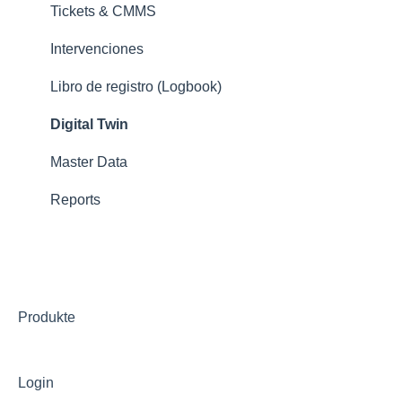
Tickets & CMMS
Intervenciones
Libro de registro (Logbook)
Digital Twin
Master Data
Reports
Produkte
Login