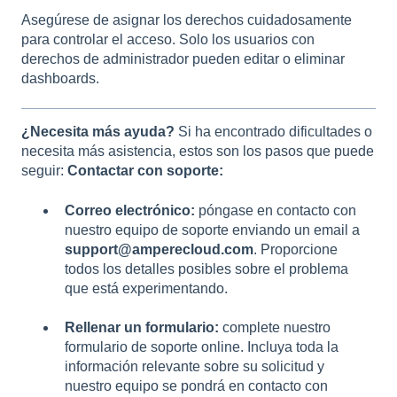
Asegúrese de asignar los derechos cuidadosamente
para controlar el acceso. Solo los usuarios con
derechos de administrador pueden editar o eliminar
dashboards.
¿Necesita más ayuda?
Si ha encontrado dificultades o
necesita más asistencia, estos son los pasos que puede
seguir:
Contactar con soporte:
Correo electrónico:
póngase en contacto con
nuestro equipo de soporte enviando un email a
support@amperecloud.com
. Proporcione
todos los detalles posibles sobre el problema
que está experimentando.
Rellenar un formulario:
complete nuestro
formulario de soporte online. Incluya toda la
información relevante sobre su solicitud y
nuestro equipo se pondrá en contacto con