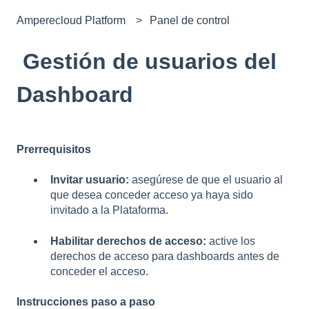
Amperecloud Platform
Panel de control
Gestión de usuarios del
Dashboard
Prerrequisitos
Invitar usuario:
asegúrese de que el usuario al
que desea conceder acceso ya haya sido
invitado a la Plataforma.
Habilitar derechos de acceso:
active los
derechos de acceso para dashboards antes de
conceder el acceso.
Instrucciones paso a paso