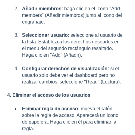
Añadir miembros:
haga clic en el icono "Add
members" (Añadir miembros) junto al icono del
engranaje.
Seleccionar usuario:
seleccione al usuario de
la lista. Establezca los derechos deseados en
el menú del segundo rectángulo resaltado.
Haga clic en "Add" (Añadir).
Configurar derechos de visualización:
si el
usuario solo debe ver el dashboard pero no
realizar cambios, seleccione "Read" (Lectura).
4. Eliminar el acceso de los usuarios
Eliminar regla de acceso:
mueva el ratón
sobre la regla de acceso. Aparecerá un icono
de papelera. Haga clic en él para eliminar la
regla.