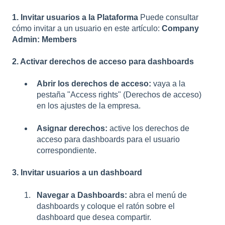
1. Invitar usuarios a la Plataforma
Puede consultar
cómo invitar a un usuario en este artículo:
Company
Admin: Members
2. Activar derechos de acceso para dashboards
Abrir los derechos de acceso:
vaya a la
pestaña "Access rights" (Derechos de acceso)
en los ajustes de la empresa.
Asignar derechos:
active los derechos de
acceso para dashboards para el usuario
correspondiente.
3. Invitar usuarios a un dashboard
Navegar a Dashboards:
abra el menú de
dashboards y coloque el ratón sobre el
dashboard que desea compartir.