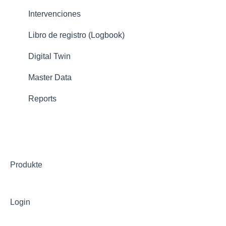
Intervenciones
Libro de registro (Logbook)
Digital Twin
Master Data
Reports
Produkte
Login