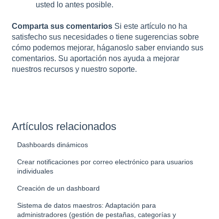
usted lo antes posible.
Comparta sus comentarios
Si este artículo no ha
satisfecho sus necesidades o tiene sugerencias sobre
cómo podemos mejorar, háganoslo saber enviando sus
comentarios. Su aportación nos ayuda a mejorar
nuestros recursos y nuestro soporte.
Artículos relacionados
Dashboards dinámicos
Crear notificaciones por correo electrónico para usuarios
individuales
Creación de un dashboard
Sistema de datos maestros: Adaptación para
administradores (gestión de pestañas, categorías y