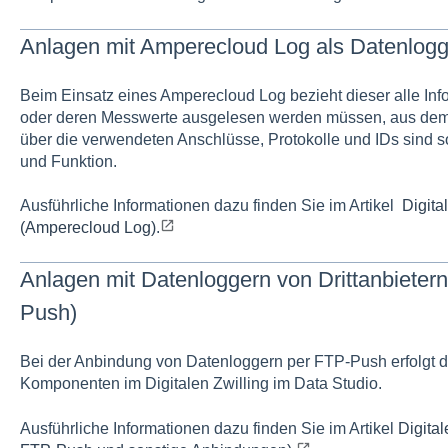
Anlagen mit Amperecloud Log als Datenlogg
Beim Einsatz eines Amperecloud Log bezieht dieser alle Info
oder deren Messwerte ausgelesen werden müssen, aus dem D
über die verwendeten Anschlüsse, Protokolle und IDs sind so
und Funktion.
Ausführliche Informationen dazu finden Sie im Artikel
Digita
(Amperecloud Log)
.
Anlagen mit Datenloggern von Drittanbieter
Push)
Bei der Anbindung von Datenloggern per FTP-Push erfolgt di
Komponenten im Digitalen Zwilling im Data Studio.
Ausführliche Informationen dazu finden Sie im Artikel
Digital