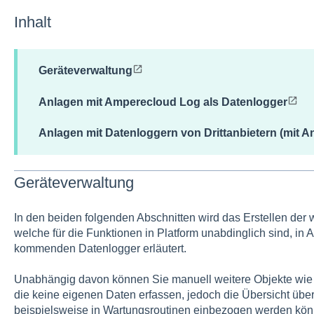
Inhalt
Geräteverwaltung
Anlagen mit Amperecloud Log als Datenlogger
Anlagen mit Datenloggern von Drittanbietern (mit 
Geräteverwaltung
In den beiden folgenden Abschnitten wird das Erstellen der 
welche für die Funktionen in Platform unabdinglich sind, in
kommenden Datenlogger erläutert.
Unabhängig davon können Sie manuell weitere Objekte wie
die keine eigenen Daten erfassen, jedoch die Übersicht übe
beispielsweise in Wartungsroutinen einbezogen werden kön