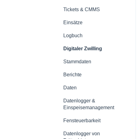
Tickets & CMMS
Einsätze
Logbuch
Digitaler Zwilling
Stammdaten
Berichte
Daten
Datenlogger &
Einspeisemanagement
Fensteuerbarkeit
Datenlogger von