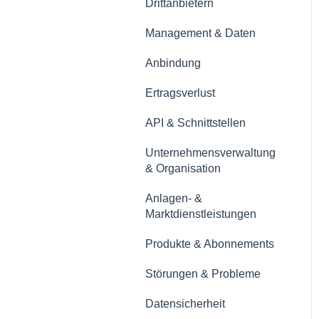
Drittanbietern
Management & Daten
Anbindung
Ertragsverlust
API & Schnittstellen
Unternehmensverwaltung
& Organisation
Anlagen- &
Marktdienstleistungen
Produkte & Abonnements
Störungen & Probleme
Datensicherheit