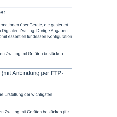
er
rmationen über Geräte, die gesteuert
igitalen Zwilling. Dortige Angaben
mit essentiell für dessen Konfiguration
len Zwilling mit Geräten bestücken
n (mit Anbindung per FTP-
e Erstellung der wichtigsten
en Zwilling mit Geräten bestücken (für