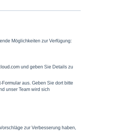
gende Möglichkeiten zur Verfügung:
loud.com
und geben Sie Details zu
t-Formular
aus. Geben Sie dort bitte
und unser Team wird sich
Sie Vorschläge zur Verbesserung haben,