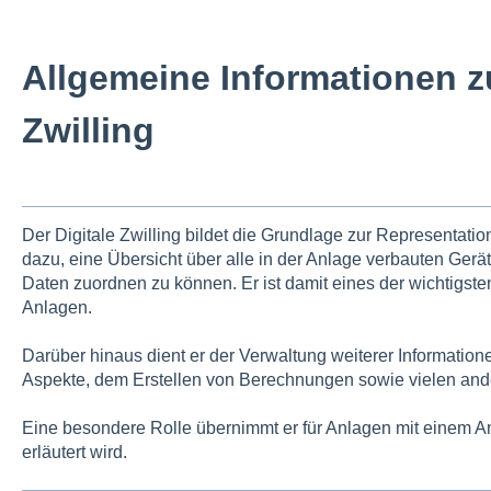
Allgemeine Informationen z
Zwilling
Der Digitale Zwilling bildet die Grundlage zur Representatio
dazu, eine Übersicht über alle in der Anlage verbauten Gerä
Daten zuordnen zu können. Er ist damit eines der wichtigste
Anlagen.
Darüber hinaus dient er der Verwaltung weiterer Information
Aspekte, dem Erstellen von Berechnungen sowie vielen and
Eine besondere Rolle übernimmt er für Anlagen mit einem 
erläutert wird.