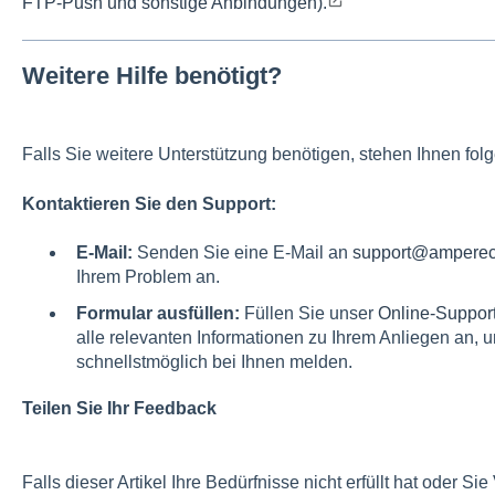
FTP-Push und sonstige Anbindungen)
.
Weitere Hilfe benötigt?
Falls Sie weitere Unterstützung benötigen, stehen Ihnen fol
Kontaktieren Sie den Support:
E-Mail:
Senden Sie eine E-Mail an
support@amperec
Ihrem Problem an.
Formular ausfüllen:
Füllen Sie unser
Online-Suppor
alle relevanten Informationen zu Ihrem Anliegen an, 
schnellstmöglich bei Ihnen melden.
Teilen Sie Ihr Feedback
Falls dieser Artikel Ihre Bedürfnisse nicht erfüllt hat oder 