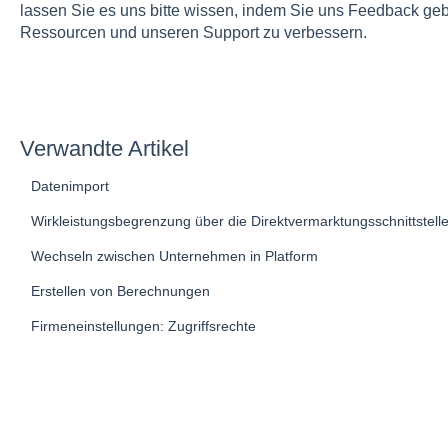
lassen Sie es uns bitte wissen, indem Sie uns Feedback geben
Ressourcen und unseren Support zu verbessern.
Verwandte Artikel
Datenimport
Wirkleistungsbegrenzung über die Direktvermarktungsschnittstell
Wechseln zwischen Unternehmen in Platform
Erstellen von Berechnungen
Firmeneinstellungen: Zugriffsrechte