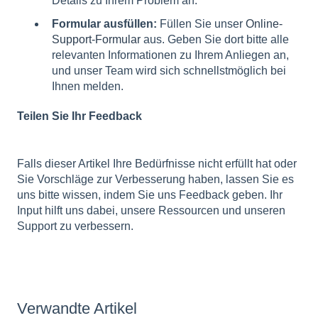
Details zu Ihrem Problem an.
Formular ausfüllen:
Füllen Sie unser
Online-
Support-Formular
aus. Geben Sie dort bitte alle
relevanten Informationen zu Ihrem Anliegen an,
und unser Team wird sich schnellstmöglich bei
Ihnen melden.
Teilen Sie Ihr Feedback
Falls dieser Artikel Ihre Bedürfnisse nicht erfüllt hat oder
Sie Vorschläge zur Verbesserung haben, lassen Sie es
uns bitte wissen, indem Sie uns Feedback geben. Ihr
Input hilft uns dabei, unsere Ressourcen und unseren
Support zu verbessern.
Verwandte Artikel