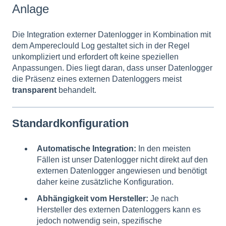
Anlage
Die Integration externer Datenlogger in Kombination mit
dem Ampereclould Log gestaltet sich in der Regel
unkompliziert und erfordert oft keine speziellen
Anpassungen. Dies liegt daran, dass unser Datenlogger
die Präsenz eines externen Datenloggers meist
transparent
behandelt.
Standardkonfiguration
Automatische Integration:
In den meisten
Fällen ist unser Datenlogger nicht direkt auf den
externen Datenlogger angewiesen und benötigt
daher keine zusätzliche Konfiguration.
Abhängigkeit vom Hersteller:
Je nach
Hersteller des externen Datenloggers kann es
jedoch notwendig sein, spezifische