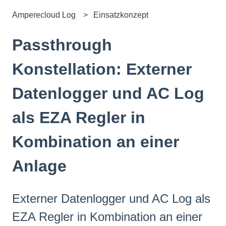
Amperecloud Log
Einsatzkonzept
Passthrough
Konstellation: Externer
Datenlogger und AC Log
als EZA Regler in
Kombination an einer
Anlage
Externer Datenlogger und AC Log als
EZA Regler in Kombination an einer