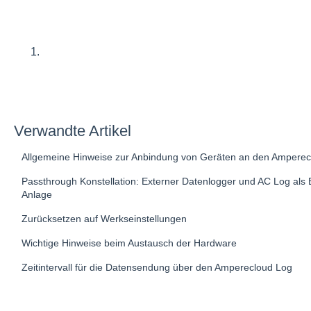
Verwandte Artikel
Allgemeine Hinweise zur Anbindung von Geräten an den Amperec
Passthrough Konstellation: Externer Datenlogger und AC Log als 
Anlage
Zurücksetzen auf Werkseinstellungen
Wichtige Hinweise beim Austausch der Hardware
Zeitintervall für die Datensendung über den Amperecloud Log