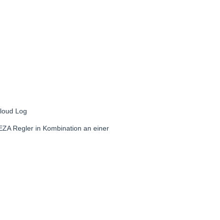
loud Log
EZA Regler in Kombination an einer