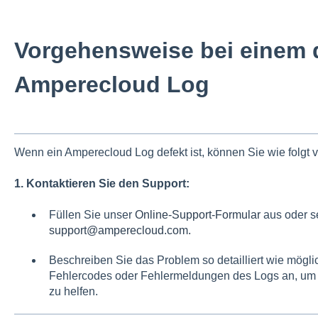
Vorgehensweise bei einem 
Amperecloud Log
Wenn ein Amperecloud Log defekt ist, können Sie wie folgt 
1. Kontaktieren Sie den Support:
Füllen Sie unser
Online-Support-Formular
aus oder s
support@amperecloud.com.
Beschreiben Sie das Problem so detailliert wie mögl
Fehlercodes oder Fehlermeldungen des Logs an, um
zu helfen.