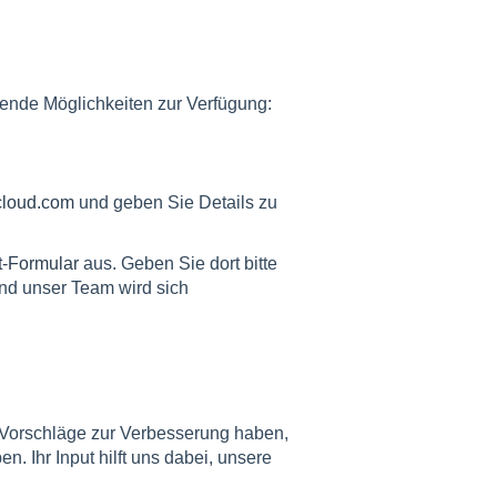
gende Möglichkeiten zur Verfügung:
loud.com
und geben Sie Details zu
t-Formular
aus. Geben Sie dort bitte
und unser Team wird sich
Sie Vorschläge zur Verbesserung haben,
. Ihr Input hilft uns dabei, unsere