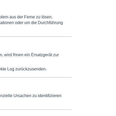
lem aus der Ferne zu lösen.
mationen oder um die Durchführung
, wird Ihnen ein Ersatzgerät zur
efekte Log zurückzusenden.
nzielle Ursachen zu identifizieren