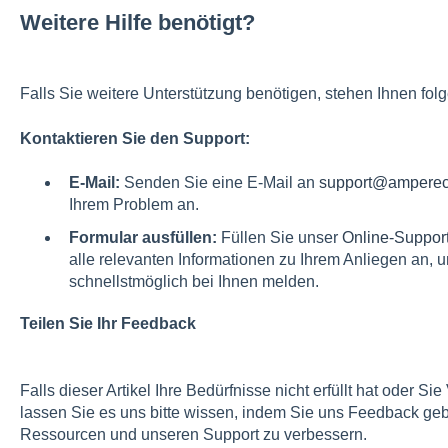
Weitere Hilfe benötigt?
Falls Sie weitere Unterstützung benötigen, stehen Ihnen fol
Kontaktieren Sie den Support:
E-Mail:
Senden Sie eine E-Mail an
support@amperec
Ihrem Problem an.
Formular ausfüllen:
Füllen Sie unser
Online-Suppor
alle relevanten Informationen zu Ihrem Anliegen an, 
schnellstmöglich bei Ihnen melden.
Teilen Sie Ihr Feedback
Falls dieser Artikel Ihre Bedürfnisse nicht erfüllt hat oder 
lassen Sie es uns bitte wissen, indem Sie uns Feedback geben
Ressourcen und unseren Support zu verbessern.