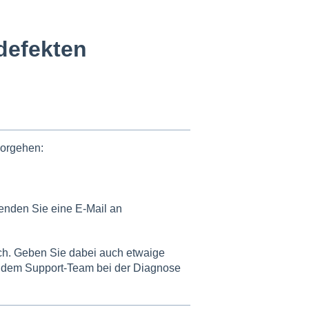
defekten
vorgehen:
enden Sie eine E-Mail an
ich. Geben Sie dabei auch etwaige
 dem Support-Team bei der Diagnose