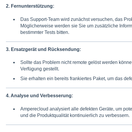
2. Fernunterstützung:
Das Support-Team wird zunächst versuchen, das Prob
Möglicherweise werden sie Sie um zusätzliche Infor
bestimmter Tests bitten.
3. Ersatzgerät und Rücksendung:
Sollte das Problem nicht remote gelöst werden können
Verfügung gestellt.
Sie erhalten ein bereits frankiertes Paket, um das d
4. Analyse und Verbesserung:
Amperecloud analysiert alle defekten Geräte, um pote
und die Produktqualität kontinuierlich zu verbessern.